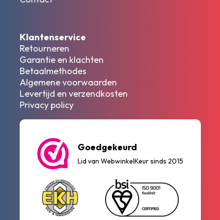
Klantenservice
Retourneren
Garantie en klachten
Betaalmethodes
Algemene voorwaarden
Levertijd en verzendkosten
Privacy policy
Goedgekeurd
Lid van WebwinkelKeur sinds 2015