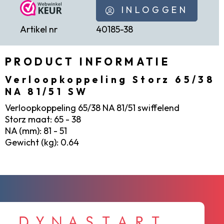
INLOGGEN
Artikel nr
40185-38
PRODUCT INFORMATIE
Verloopkoppeling Storz 65/38
NA 81/51 SW
Verloopkoppeling 65/38 NA 81/51 swiffelend
Storz maat: 65 - 38
NA (mm): 81 - 51
Gewicht (kg): 0.64