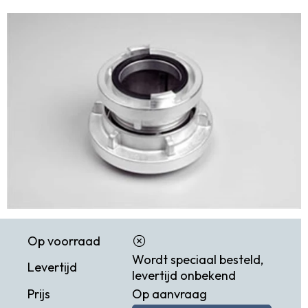
Op voorraad
Wordt speciaal besteld,
Levertijd
levertijd onbekend
Prijs
Op aanvraag