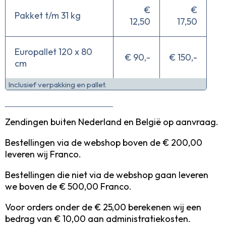
€
€
Pakket t/m 31 kg
12,50
17,50
Europallet 120 x 80
€ 90,-
€ 150,-
cm
Inclusief verpakking en pallet.
Zendingen buiten Nederland en België op aanvraag.
Bestellingen via de webshop boven de € 200,00
leveren wij Franco.
Bestellingen die niet via de webshop gaan leveren
we boven de € 500,00 Franco.
Voor orders onder de € 25,00 berekenen wij een
bedrag van € 10,00 aan administratiekosten.