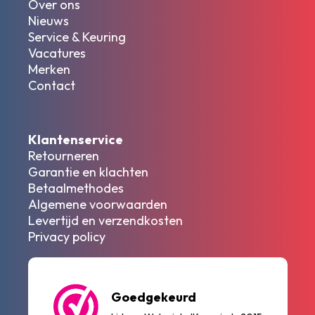
Over ons
Nieuws
Service & Keuring
Vacatures
Merken
Contact
Klantenservice
Retourneren
Garantie en klachten
Betaalmethodes
Algemene voorwaarden
Levertijd en verzendkosten
Privacy policy
Goedgekeurd